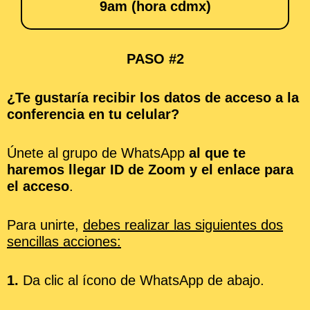
9am (hora cdmx)
PASO #2
¿Te gustaría recibir los datos de acceso a la
conferencia en tu celular?
Únete al grupo de WhatsApp
al que te
haremos llegar ID de Zoom y el enlace para
el acceso
.
Para unirte,
debes realizar las siguientes dos
sencillas acciones:
1.
Da clic al ícono de WhatsApp de abajo.