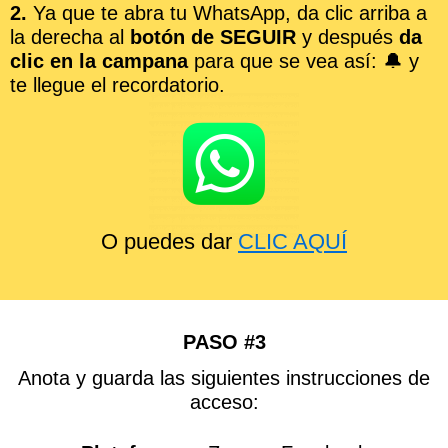
2.
Ya que te abra tu WhatsApp, da clic arriba a
la derecha al
botón de SEGUIR
y después
da
clic en la campana
para que se vea así: 🔔 y
te llegue el recordatorio.
O puedes dar
CLIC AQUÍ
PASO #3
Anota y guarda las siguientes instrucciones de
acceso: