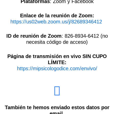
Plataformas
: Zoom y Facebook
Enlace de la reunión de Zoom:
https://us02web.zoom.us/j/82689346412
ID de reunión de Zoom
: 826-8934-6412 (no
necesita código de acceso)
Página de transmisión en vivo SIN CUPO
LÍMITE:
https://mipsicologodice.com/envivo/
También te hemos enviado estos datos por
email.