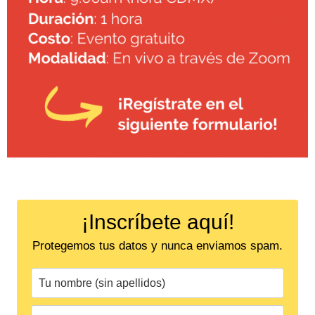
¡Inscríbete aquí!
Protegemos tus datos y nunca enviamos spam.