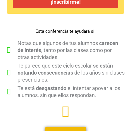
¡Inscribirme!
Esta conferencia te ayudará si:
Notas que algunos de tus alumnos
carecen
de interés
, tanto por las clases como por
otras actividades.
Te parece que este ciclo escolar
se están
notando consecuencias
de los años sin clases
presenciales.
Te está
desgastando
el intentar apoyar a los
alumnos, sin que ellos respondan.