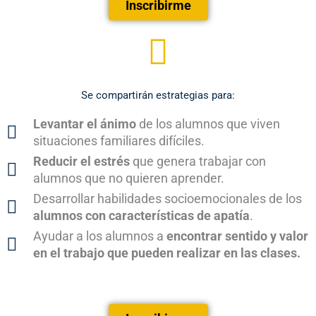
Inscribirme
Se compartirán estrategias para:
Levantar el ánimo
de los alumnos que viven
situaciones familiares difíciles.
Reducir el estrés
que genera trabajar con
alumnos que no quieren aprender.
Desarrollar habilidades socioemocionales de los
alumnos con características de apatía
.
Ayudar a los alumnos a
encontrar sentido y valor
en el trabajo que pueden realizar en las clases.