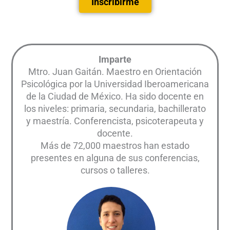
Inscribirme
Imparte
Mtro. Juan Gaitán. Maestro en Orientación
Psicológica por la Universidad Iberoamericana
de la Ciudad de México. Ha sido docente en
los niveles: primaria, secundaria, bachillerato
y maestría. Conferencista, psicoterapeuta y
docente.
Más de 72,000 maestros han estado
presentes en alguna de sus conferencias,
cursos o talleres.