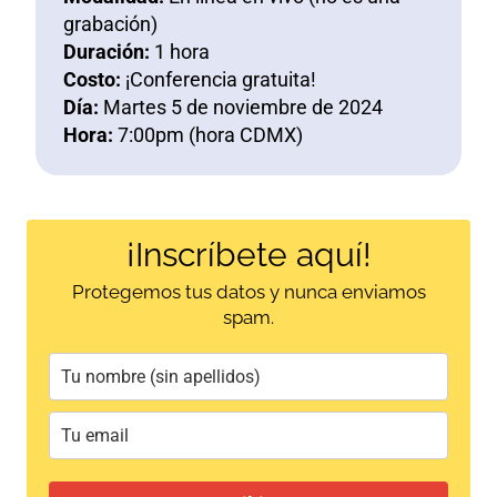
grabación)
Duración:
1 hora
Costo:
¡Conferencia gratuita!
Día:
Martes 5 de noviembre de 2024
Hora:
7:00pm (hora CDMX)
¡Inscríbete aquí!
Protegemos tus datos y nunca enviamos
spam.