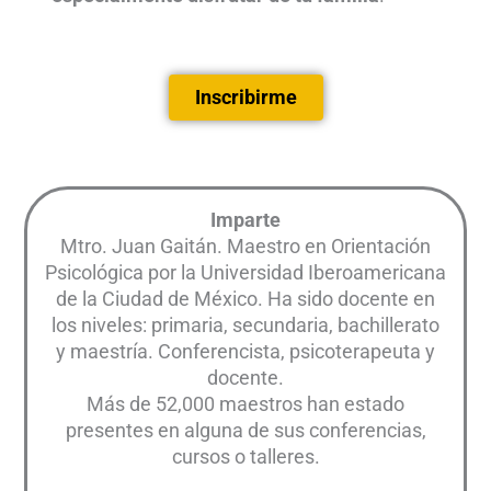
Inscribirme
Imparte
Mtro. Juan Gaitán. Maestro en Orientación
Psicológica por la Universidad Iberoamericana
de la Ciudad de México. Ha sido docente en
los niveles: primaria, secundaria, bachillerato
y maestría. Conferencista, psicoterapeuta y
docente.
Más de 52,000 maestros han estado
presentes en alguna de sus conferencias,
cursos o talleres.