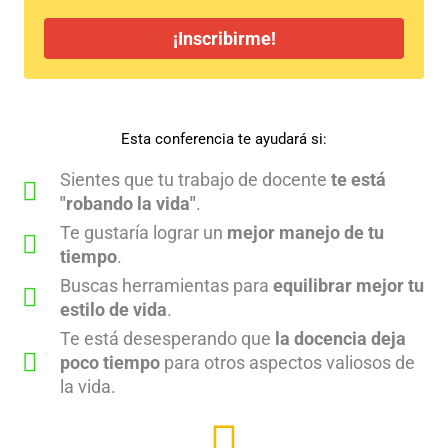
¡Inscribirme!
Esta conferencia te ayudará si:
Sientes que tu trabajo de docente
te está
"robando la vida"
.
Te gustaría lograr un
mejor manejo de tu
tiempo
.
Buscas herramientas para
equilibrar mejor tu
estilo de vida
.
Te está desesperando que
la docencia deja
poco tiempo
para otros aspectos valiosos de
la vida.