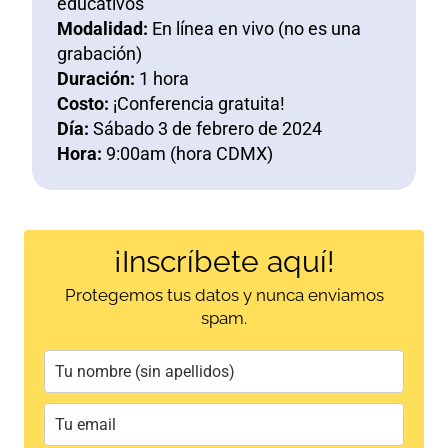
educativos
Modalidad:
En línea en vivo (no es una
grabación)
Duración:
1 hora
Costo:
¡Conferencia gratuita!
Día:
Sábado 3 de febrero de 2024
Hora:
9:00am (hora CDMX)
¡Inscríbete aquí!
Protegemos tus datos y nunca enviamos
spam.