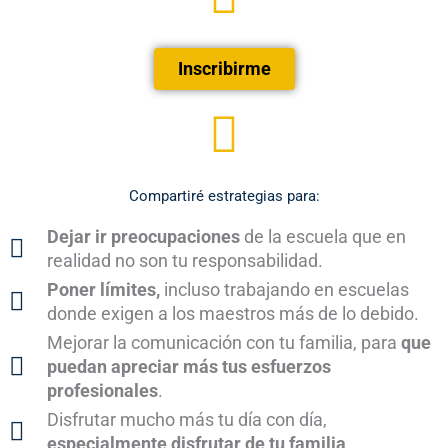
Inscribirme
Compartiré estrategias para:
Dejar ir preocupaciones
de la escuela que en
realidad no son tu responsabilidad.
Poner límites,
incluso trabajando en escuelas
donde exigen a los maestros más de lo debido.
Mejorar la comunicación con tu familia, para
que
puedan apreciar más tus esfuerzos
profesionales
.
Disfrutar mucho más tu día con día,
especialmente disfrutar de tu familia
.