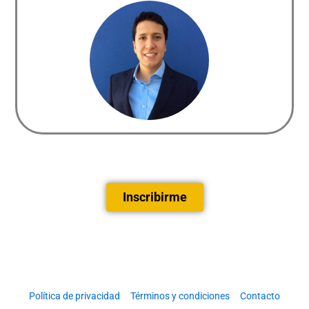
Inscribirme
Política de privacidad
Términos y condiciones
Contacto