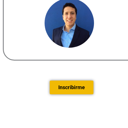
Inscribirme