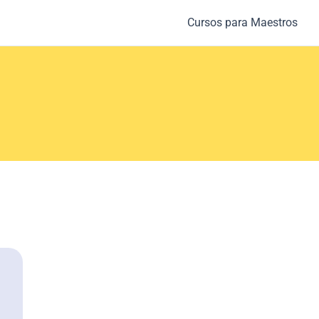
Cursos para Maestros