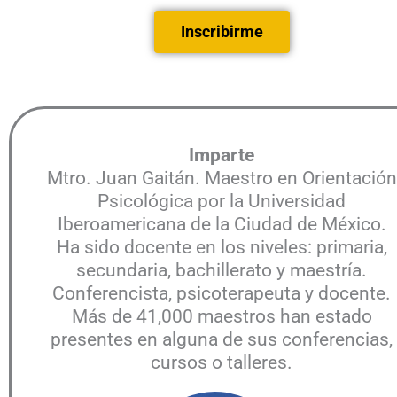
Inscribirme
Imparte
Mtro. Juan Gaitán. Maestro en Orientación
Psicológica por la Universidad
Iberoamericana de la Ciudad de México.
Ha sido docente en los niveles: primaria,
secundaria, bachillerato y maestría.
Conferencista, psicoterapeuta y docente.
Más de 41,000 maestros han estado
presentes en alguna de sus conferencias,
cursos o talleres.