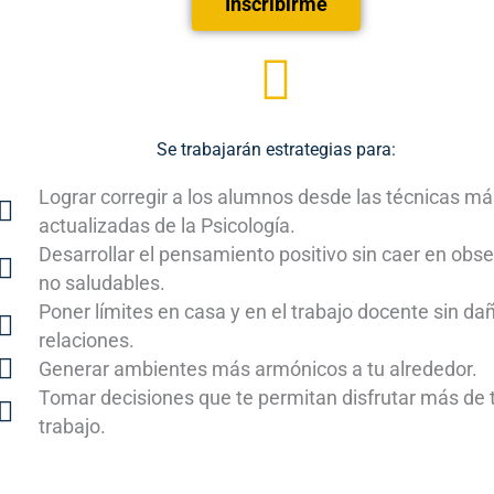
Inscribirme
Se trabajarán estrategias para:
Lograr corregir a los alumnos desde las técnicas má
actualizadas de la Psicología.
Desarrollar el pensamiento positivo sin caer en obs
no saludables.
Poner límites en casa y en el trabajo docente sin dañ
relaciones.
Generar ambientes más armónicos a tu alrededor.
Tomar decisiones que te permitan disfrutar más de 
trabajo.