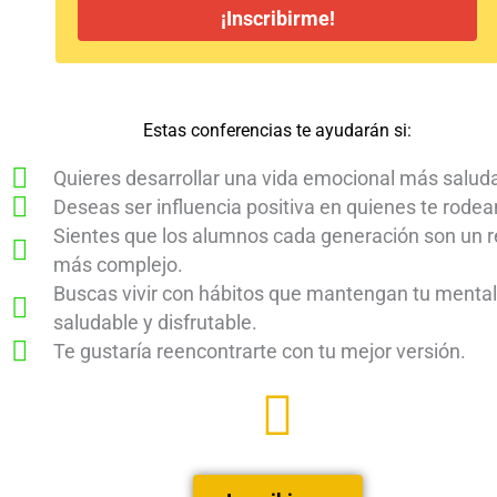
¡Inscribirme!
Estas conferencias te ayudarán si:
Quieres desarrollar una vida emocional más saluda
Deseas ser influencia positiva en quienes te rodea
Sientes que los alumnos cada generación son un r
más complejo.
Buscas vivir con hábitos que mantengan tu menta
saludable y disfrutable.
Te gustaría reencontrarte con tu mejor versión.