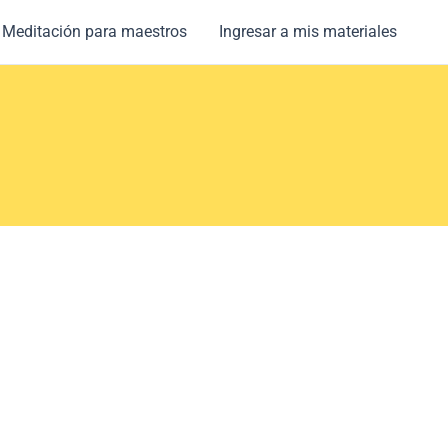
Meditación para maestros
Ingresar a mis materiales