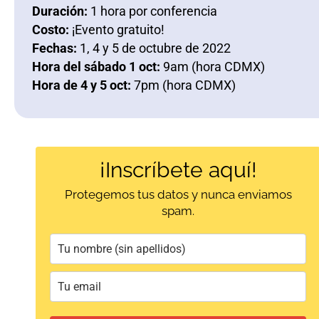
Duración:
1 hora por conferencia
Costo:
¡Evento gratuito!
Fechas:
1, 4 y 5 de octubre de 2022
Hora del sábado 1 oct:
9am (hora CDMX)
Hora de 4 y 5 oct:
7pm (hora CDMX)
¡Inscríbete aquí!
Protegemos tus datos y nunca enviamos
spam.