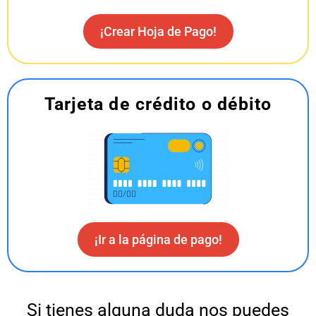
¡Crear Hoja de Pago!
Tarjeta de crédito o débito
¡Ir a la página de pago!
Si tienes alguna duda nos puedes