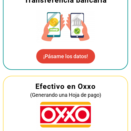
Transferencia bancaria
¡Pásame los datos!
Efectivo en Oxxo
(Generando una Hoja de pago)